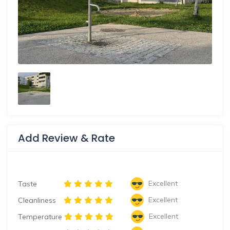
Add Review & Rate
Excellent
Taste
Excellent
Cleanliness
Excellent
Temperature