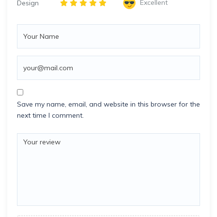
Excellent
Design
Save my name, email, and website in this browser for the
next time I comment.