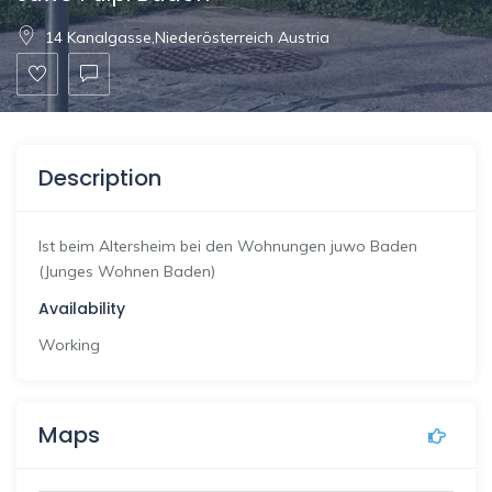
14 Kanalgasse,Niederösterreich Austria
Description
Ist beim Altersheim bei den Wohnungen juwo Baden
(Junges Wohnen Baden)
Availability
Working
Maps